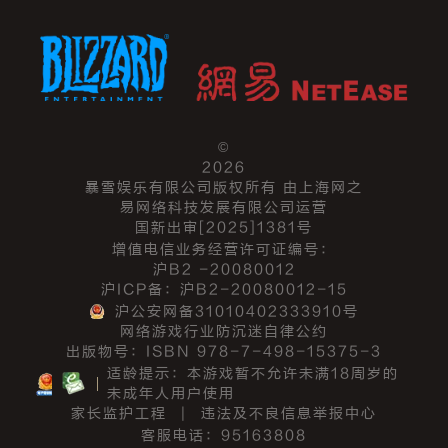
©
2026
暴雪娱乐有限公司版权所有 由上海网之
易网络科技发展有限公司运营
国新出审[2025]1381号
增值电信业务经营许可证编号：
沪B2 -20080012
沪ICP备：沪B2-20080012-15
沪公安网备31010402333910号
网络游戏行业防沉迷自律公约
出版物号：ISBN 978-7-498-15375-3
适龄提示：本游戏暂不允许未满18周岁的
未成年人用户使用
家长监护工程
|
违法及不良信息举报中心
客服电话：95163808