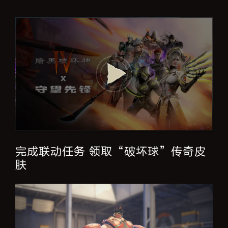
完成联动任务 领取“破坏球”传奇皮
肤