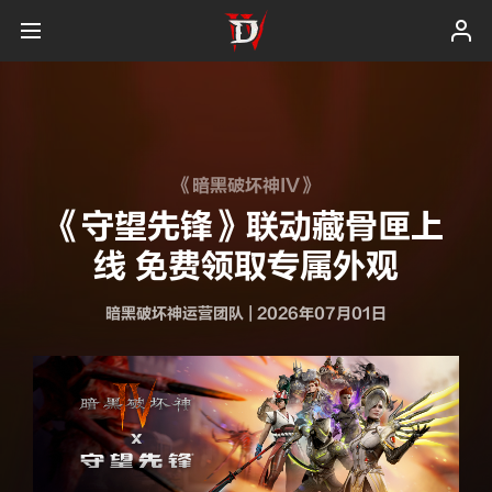
《暗黑破坏神IV》
《守望先锋》联动藏骨匣上
线 免费领取专属外观
暗黑破坏神运营团队
|
2026年07月01日