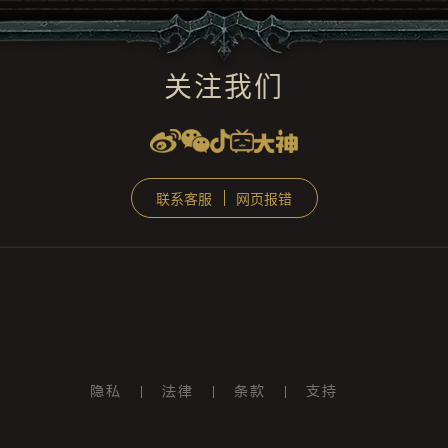
关注我们
联系客服
网页报错
隐私
法律
条款
支持