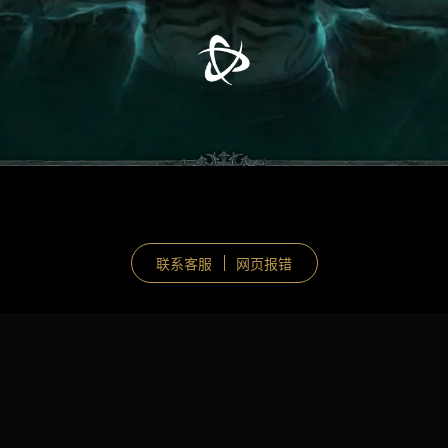
联系客服
网页报错