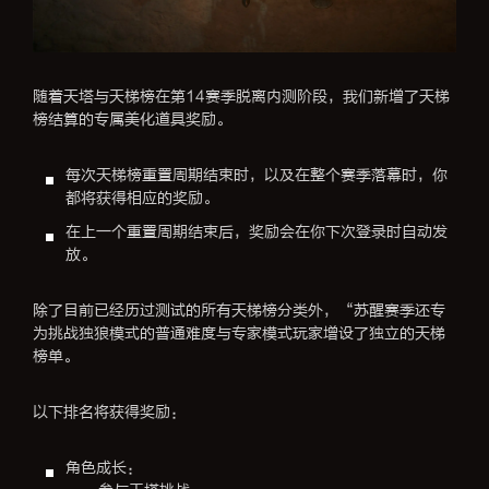
随着天塔与天梯榜在第14赛季脱离内测阶段，我们新增了天梯
榜结算的专属美化道具奖励。
每次天梯榜重置周期结束时，以及在整个赛季落幕时，你
都将获得相应的奖励。
在上一个重置周期结束后，奖励会在你下次登录时自动发
放。
除了目前已经历过测试的所有天梯榜分类外，“苏醒赛季还专
为挑战独狼模式的普通难度与专家模式玩家增设了独立的天梯
榜单。
以下排名将获得奖励：
角色成长：