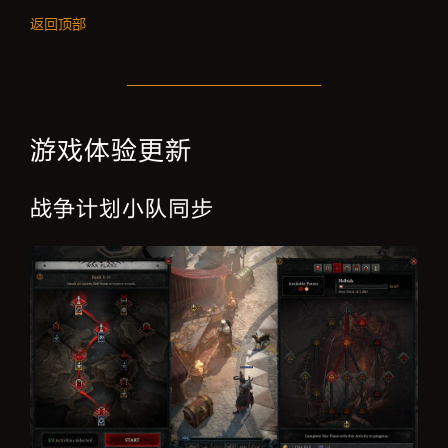
返回顶部
游戏体验更新
战争计划小队同步