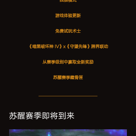
独狼模式
游戏体验更新
免费试玩术士
《暗黑破坏神 IV》x《守望先锋》跨界联动
从赛季级别中赢取全新奖励
苏醒赛季藏骨匣
苏醒赛季即将到来