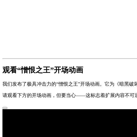
观看“憎恨之王”开场动画
我们发布了极具冲击力的“憎恨之王”开场动画。它为《暗黑破坏
请观看下方的开场动画，但要当心——这标志着扩展内容不可