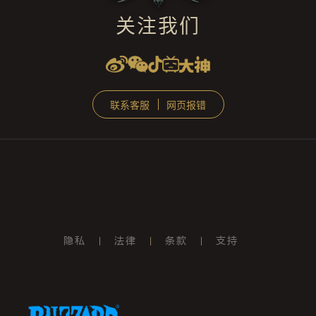
关注我们
联系客服
网页报错
隐私
法律
条款
支持