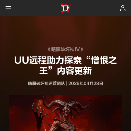
《暗黑破坏神IV》
UU远程助力探索“憎恨之
王”内容更新
暗黑破坏神运营团队
|
2026年04月28日