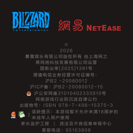
©
2026
暴雪娱乐有限公司版权所有 由上海网之
易网络科技发展有限公司运营
国新出审[2025]1381号
增值电信业务经营许可证编号：
沪B2 -20080012
沪ICP备：沪B2-20080012-15
沪公安网备31010402333910号
网络游戏行业防沉迷自律公约
出版物号：ISBN 978-7-498-15375-3
适龄提示：本游戏暂不允许未满18周岁的
未成年人用户使用
家长监护工程
|
违法及不良信息举报中心
客服电话：95163808