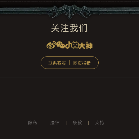
关注我们
联系客服
网页报错
隐私
法律
条款
支持