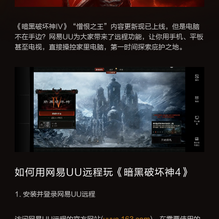
《暗黑破坏神IV》“憎恨之王”内容更新现已上线，但是电脑
不在手边？网易UU为大家带来了远程功能，让你用手机、平板
甚至电视，直接操控家里电脑，第一时间探索庇护之地。
如何用网易UU远程玩《暗黑破坏神4》
1. 安装并登录网易UU远程