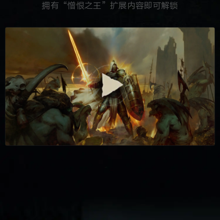
拥有“憎恨之王”扩展内容即可解锁