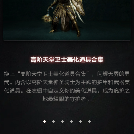
高阶天堂卫士美化道具合集
换上“高阶天堂卫士美化道具合集”，闪耀天界的勇
武。内含以高阶天堂神圣骑士为主题的护甲和武器美
化道具。在衣橱中自定义你的美化道具，成为庇护之
地最耀眼的守护者。