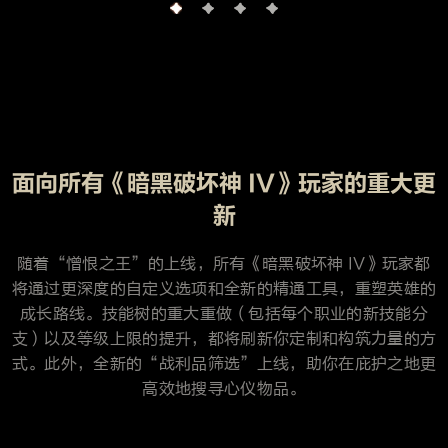
面向所有《暗黑破坏神 IV》玩家的重大更
新
随着“憎恨之王”的上线，所有《暗黑破坏神 IV》玩家都
将通过更深度的自定义选项和全新的精通工具，重塑英雄的
成长路线。技能树的重大重做（包括每个职业的新技能分
支）以及等级上限的提升，都将刷新你定制和构筑力量的方
式。此外，全新的“战利品筛选”上线，助你在庇护之地更
高效地搜寻心仪物品。