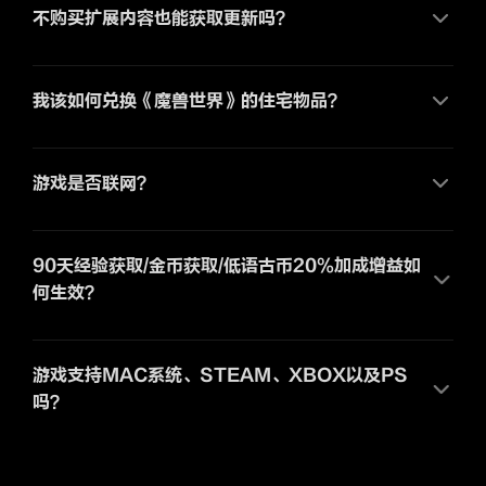
不购买扩展内容也能获取更新吗？
我该如何兑换《魔兽世界》的住宅物品？
游戏是否联网？
90天经验获取/金币获取/低语古币20%加成增益如
何生效？
游戏支持MAC系统、STEAM、XBOX以及PS
吗？