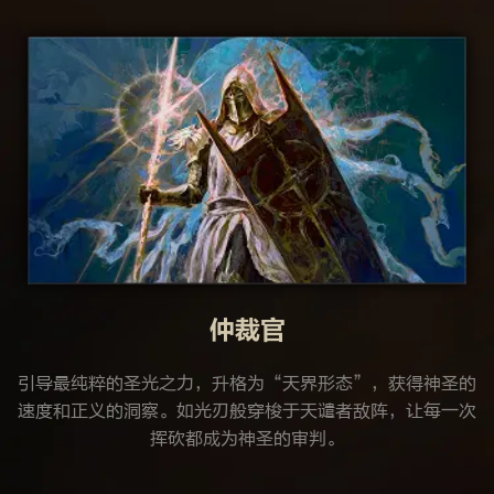
仲裁官
引导最纯粹的圣光之力，升格为“天界形态”，获得神圣的
速度和正义的洞察。如光刃般穿梭于天谴者敌阵，让每一次
挥砍都成为神圣的审判。