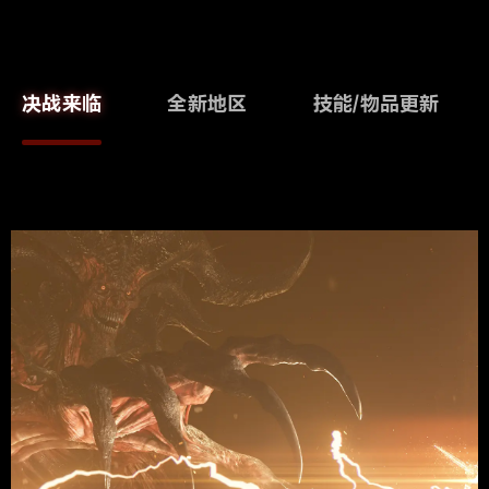
决战来临
全新地区
技能/物品更新