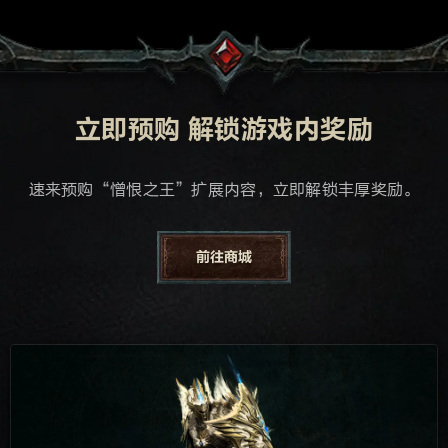
立即预购 解锁游戏内奖励
速来预购“憎恨之王”扩展内容，立即解锁丰厚奖励。