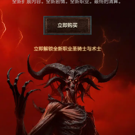
全新扩展内容。全新剧情。全新职业。最终的清算。
立即解锁全新职业圣骑士与术士