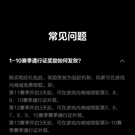
常见问题
1-10赛季通行证奖励如何发放？
购买相应礼包后，奖励发放为追赶机制，玩家可在游戏
内商城免费领取。即：
第11赛季开启3天后，可在游戏内商城领取第3、8、
9、10赛季通行证外观，
第12赛季开启3天后，可在游戏内商城领取第3、6、
7、8、9、10赛季赛季通行证外观，
第13赛季开启3天后，可在游戏内商城领取第3-10赛
季赛季通行证外观，