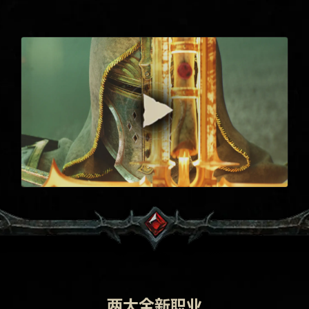
两大全新职业