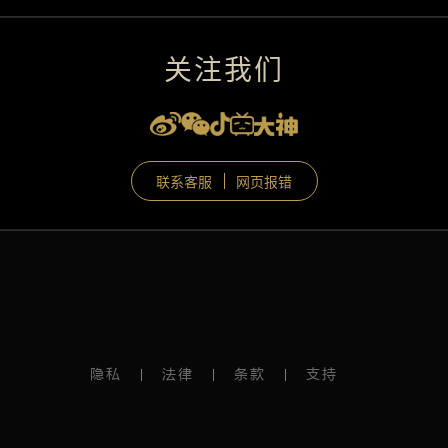
关注我们
联系客服
网页报错
隐私
法律
条款
支持