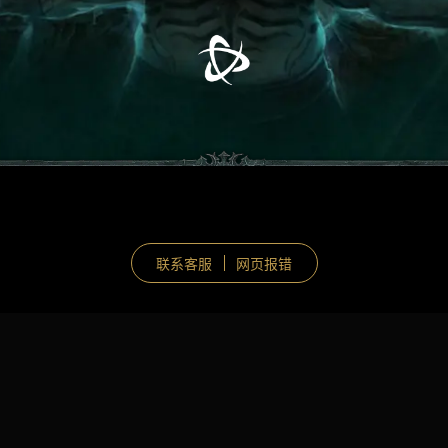
联系客服
网页报错