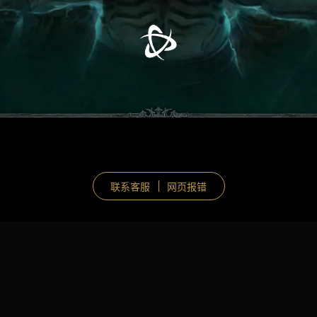
联系客服
网页报错